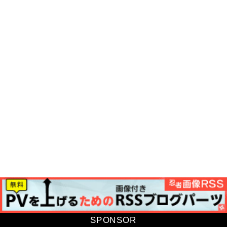
SPONSOR