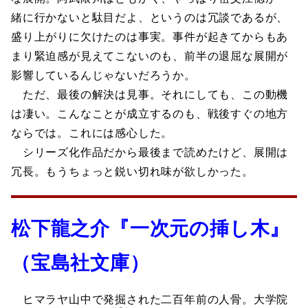
緒に行かないと駄目だよ、というのは冗談であるが、
盛り上がりに欠けたのは事実。事件が起きてからもあ
まり緊迫感が見えてこないのも、前半の退屈な展開が
影響しているんじゃないだろうか。
ただ、最後の解決は見事。それにしても、この動機
は凄い。こんなことが成立するのも、戦後すぐの地方
ならでは。これには感心した。
シリーズ化作品だから最後まで読めたけど、展開は
冗長。もうちょっと鋭い切れ味が欲しかった。
松下龍之介『一次元の挿し木』
（宝島社文庫）
ヒマラヤ山中で発掘された二百年前の人骨。大学院